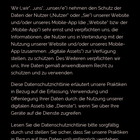
Wir („wir“, „uns“, „unser/e“) nehmen den Schutz der
Daten der Nutzer („Nutzer“ oder „Sie“) unserer Website
und/oder unseres Mobile-App (die „Website“ bzw. der
„Mobile-App“) sehr ernst und verpflichten uns, die
Informationen, die Nutzer uns in Verbindung mit der
Nutzung unserer Website und/oder unseres Mobile-
App (zusammen: „digitale Assets“) zur Verfügung
stellen, zu schützen. Des Weiteren verpflichten wir
uns, Ihre Daten gemäß anwendbarem Recht zu
schützen und zu verwenden.
Diese Datenschutzrichtlinie erläutert unsere Praktiken
in Bezug auf die Erfassung, Verwendung und
Offenlegung Ihrer Daten durch die Nutzung unserer
digitalen Assets (die „Dienste“), wenn Sie über Ihre
Geräte auf die Dienste zugreifen.
Lesen Sie die Datenschutzrichtlinie bitte sorgfältig
durch und stellen Sie sicher, dass Sie unsere Praktiken
in Bezug auf Ihre Daten vollumfänglich verstehen,