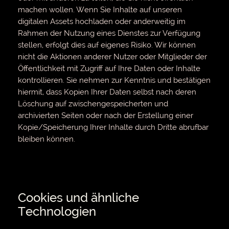
machen wollen. Wenn Sie Inhalte auf unseren
digitalen Assets hochladen oder anderweitig im
Rahmen der Nutzung eines Dienstes zur Verfügung
stellen, erfolgt dies auf eigenes Risiko. Wir können
nicht die Aktionen anderer Nutzer oder Mitglieder der
Öffentlichkeit mit Zugriff auf Ihre Daten oder Inhalte
kontrollieren. Sie nehmen zur Kenntnis und bestätigen
hiermit, dass Kopien Ihrer Daten selbst nach deren
Löschung auf zwischengespeicherten und
archivierten Seiten oder nach der Erstellung einer
Kopie/Speicherung Ihrer Inhalte durch Dritte abrufbar
bleiben können.
Cookies und ähnliche
Technologien