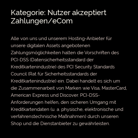
Kategorie: Nutzer akzeptiert
Zahlungen/eCom
Alle von uns und unserem Hosting-Anbieter für
unsere digitalen Assets angebotenen
Zahlungsmöglichkeiten halten die Vorschriften des
PCI-DSS (Datensicherheitsstandard der
Kreditkartenindustrie) des PCI Security Standards
Council (Rat für Sicherheitsstandards der
Kreditkartenindustrie) ein. Dabei handelt es sich um
die Zusammenarbeit von Marken wie Visa, MasterCard,
American Express und Discover. PCI-DSS-
Anforderungen helfen, den sicheren Umgang mit
Kreditkartendaten (u. a. physische, elektronische und
verfahrenstechnische Maßnahmen) durch unseren
Shop und die Dienstanbieter zu gewährleisten.