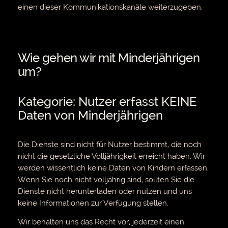
einen dieser Kommunikationskanäle weiterzugeben.
Wie gehen wir mit Minderjährigen
um?
Kategorie: Nutzer erfasst KEINE
Daten von Minderjährigen
Die Dienste sind nicht für Nutzer bestimmt, die noch
nicht die gesetzliche Volljährigkeit erreicht haben. Wir
werden wissentlich keine Daten von Kindern erfassen.
Wenn Sie noch nicht volljährig sind, sollten Sie die
Dienste nicht herunterladen oder nutzen und uns
keine Informationen zur Verfügung stellen.
Wir behalten uns das Recht vor, jederzeit einen