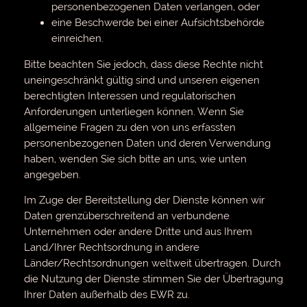
personenbezogenen Daten verlangen, oder
eine Beschwerde bei einer Aufsichtsbehörde
einreichen.
Bitte beachten Sie jedoch, dass diese Rechte nicht
uneingeschränkt gültig sind und unseren eigenen
berechtigten Interessen und regulatorischen
Anforderungen unterliegen können. Wenn Sie
allgemeine Fragen zu den von uns erfassten
personenbezogenen Daten und deren Verwendung
haben, wenden Sie sich bitte an uns, wie unten
angegeben.
Im Zuge der Bereitstellung der Dienste können wir
Daten grenzüberschreitend an verbundene
Unternehmen oder andere Dritte und aus Ihrem
Land/Ihrer Rechtsordnung in andere
Länder/Rechtsordnungen weltweit übertragen. Durch
die Nutzung der Dienste stimmen Sie der Übertragung
Ihrer Daten außerhalb des EWR zu.