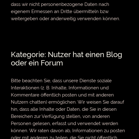
dass wir nicht personenbezogene Daten nach
eigenem Ermessen an Dritte übermitteln bzw.
weitergeben oder anderweitig verwenden können.
Kategorie: Nutzer hat einen Blog
oder ein Forum
Bitte beachten Sie, dass unsere Dienste soziale
Interaktionen (z. B. Inhalte, Informationen und
Kommentare öffentlich posten und mit anderen
Nutzern chatten) ermöglichen. Wir weisen Sie darauf
hin, dass alle Inhalte oder Daten, die Sie in diesen
Bereichen zur Verfügung stellen, von anderen
Personen gelesen, erfasst und verwendet werden
können. Wir raten davon ab, Informationen zu posten
oder mit anderen zu teilen, die Sie nicht öffentlich