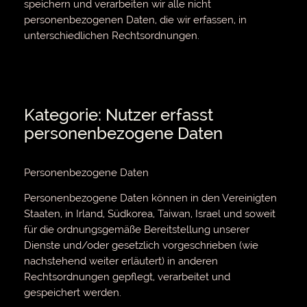
speichern und verarbeiten wir alle nicht
personenbezogenen Daten, die wir erfassen, in
unterschiedlichen Rechtsordnungen.
Kategorie: Nutzer erfasst
personenbezogene Daten
Personenbezogene Daten
Personenbezogene Daten können in den Vereinigten
Staaten, in Irland, Südkorea, Taiwan, Israel und soweit
für die ordnungsgemäße Bereitstellung unserer
Dienste und/oder gesetzlich vorgeschrieben (wie
nachstehend weiter erläutert) in anderen
Rechtsordnungen gepflegt, verarbeitet und
gespeichert werden.