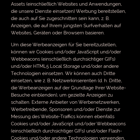
Assets (einschließlich Websites und Anwendungen,
die unsere Dienste einsetzen) Werbung bereitstellen,
die auch auf Sie zugeschnitten sein kann, z. B.
Anzeigen, die auf Ihrem jüngsten Surfverhalten auf
Websites, Geräten oder Browsern basieren.
Um diese Werbeanzeigen für Sie bereitzustellen,
können wir Cookies und/oder JavaScript und/oder
Webbeacons (einschließlich durchsichtiger GIFs)
und/oder HTML5 Local Storage und/oder andere
Technologien einsetzen. Wir können auch Dritte
einsetzen, wie z. B. Netzwerkinserenten (d. h. Dritte,
die Werbeanzeigen auf der Grundlage Ihrer Website-
Besuche einblenden), um gezielte Anzeigen zu
schalten. Externe Anbieter von Werbenetzwerken,
Werbetreibende, Sponsoren und/oder Dienste zur
Messung des Website-Traffics können ebenfalls
Cookies und/oder JavaScript und/oder Webbeacons
(einschließlich durchsichtiger GIFs) und/oder Flash-
Cookies und/oder andere Technologien verwenden,