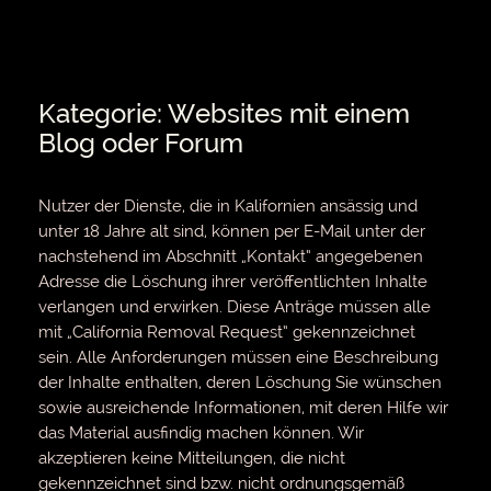
Kategorie: Websites mit einem
Blog oder Forum
Nutzer der Dienste, die in Kalifornien ansässig und
unter 18 Jahre alt sind, können per E-Mail unter der
nachstehend im Abschnitt „Kontakt“ angegebenen
Adresse die Löschung ihrer veröffentlichten Inhalte
verlangen und erwirken. Diese Anträge müssen alle
mit „California Removal Request“ gekennzeichnet
sein. Alle Anforderungen müssen eine Beschreibung
der Inhalte enthalten, deren Löschung Sie wünschen
sowie ausreichende Informationen, mit deren Hilfe wir
das Material ausfindig machen können. Wir
akzeptieren keine Mitteilungen, die nicht
gekennzeichnet sind bzw. nicht ordnungsgemäß