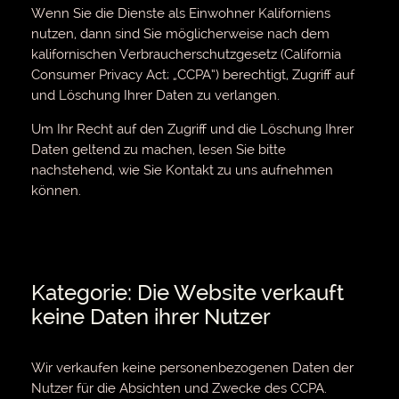
Wenn Sie die Dienste als Einwohner Kaliforniens
nutzen, dann sind Sie möglicherweise nach dem
kalifornischen Verbraucherschutzgesetz (California
Consumer Privacy Act; „CCPA“) berechtigt, Zugriff auf
und Löschung Ihrer Daten zu verlangen.
Um Ihr Recht auf den Zugriff und die Löschung Ihrer
Daten geltend zu machen, lesen Sie bitte
nachstehend, wie Sie Kontakt zu uns aufnehmen
können.
Kategorie: Die Website verkauft
keine Daten ihrer Nutzer
Wir verkaufen keine personenbezogenen Daten der
Nutzer für die Absichten und Zwecke des CCPA.