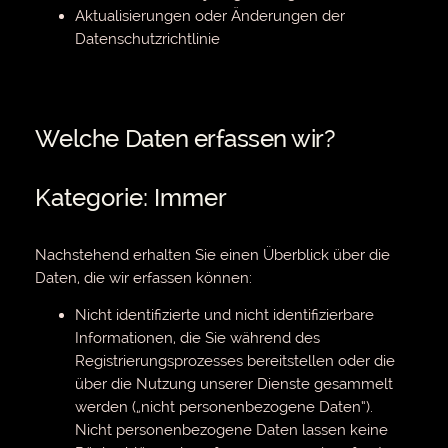
Aktualisierungen oder Änderungen der
Datenschutzrichtlinie
Welche Daten erfassen wir?
Kategorie: Immer
Nachstehend erhalten Sie einen Überblick über die
Daten, die wir erfassen können:
Nicht identifizierte und nicht identifizierbare
Informationen, die Sie während des
Registrierungsprozesses bereitstellen oder die
über die Nutzung unserer Dienste gesammelt
werden („nicht personenbezogene Daten“).
Nicht personenbezogene Daten lassen keine