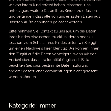
wir von ihrem Kind erfasst haben, einsehen, uns
untersagen, weitere Daten Ihres Kindes zu erfassen,
und verlangen, dass alle von uns erfassten Daten aus
unseren Aufzeichnungen gelöscht werden.
Bitte nehmen Sie Kontakt zu uns auf, um die Daten
Ihres Kindes einzusehen, zu aktualisieren oder zu
löschen. Zum Schutz Ihres Kindes bitten wir Sie ggf.
um einen Nachweis Ihrer Identität. Wir können Ihnen
den Zugriff auf die Daten verweigern, wenn wir der
Ansicht sich, dass Ihre Identität fraglich ist. Bitte
beachten Sie, dass bestimmte Daten aufgrund
anderer gesetzlicher Verpflichtungen nicht gelöscht
werden können.
Kategorie: Immer