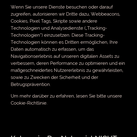
Wenn Sie unsere Dienste besuchen oder darauf
zugreifen, autorisieren wir Dritte dazu, Webbeacons,
Cookies, Pixel Tags, Skripte sowie andere
Technologien und Analysedienste („Tracking-
Technologien“) einzusetzen. Diese Tracking-
Technologien können es Dritten ermöglichen, Ihre
Daten automatisch zu erfassen, um das
Navigationserlebnis auf unseren digitalen Assets zu
verbessern, deren Performance zu optimieren und ein
maßgeschneidertes Nutzererlebnis zu gewährleisten,
sowie zu Zwecken der Sicherheit und der
Betrugsprävention.
Um mehr darüber zu erfahren, lesen Sie bitte unsere
Cookie-Richtlinie.