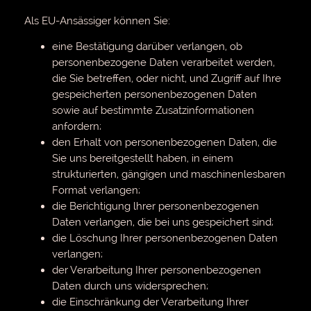
Als EU-Ansässiger können Sie:
eine Bestätigung darüber verlangen, ob
personenbezogene Daten verarbeitet werden,
die Sie betreffen, oder nicht, und Zugriff auf Ihre
gespeicherten personenbezogenen Daten
sowie auf bestimmte Zusatzinformationen
anfordern;
den Erhalt von personenbezogenen Daten, die
Sie uns bereitgestellt haben, in einem
strukturierten, gängigen und maschinenlesbaren
Format verlangen;
die Berichtigung lhrer personenbezogenen
Daten verlangen, die bei uns gespeichert sind;
die Löschung Ihrer personenbezogenen Daten
verlangen;
der Verarbeitung Ihrer personenbezogenen
Daten durch uns widersprechen;
die Einschränkung der Verarbeitung Ihrer