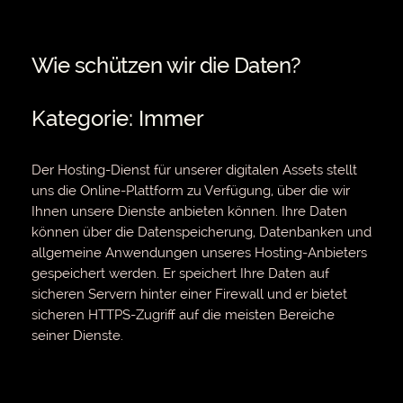
Wie schützen wir die Daten?
Kategorie: Immer
Der Hosting-Dienst für unserer digitalen Assets stellt
uns die Online-Plattform zu Verfügung, über die wir
Ihnen unsere Dienste anbieten können. Ihre Daten
können über die Datenspeicherung, Datenbanken und
allgemeine Anwendungen unseres Hosting-Anbieters
gespeichert werden. Er speichert Ihre Daten auf
sicheren Servern hinter einer Firewall und er bietet
sicheren HTTPS-Zugriff auf die meisten Bereiche
seiner Dienste.