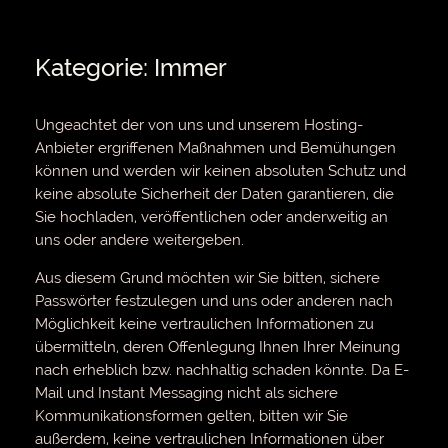
Kategorie: Immer
Ungeachtet der von uns und unserem Hosting-
Anbieter ergriffenen Maßnahmen und Bemühungen
können und werden wir keinen absoluten Schutz und
keine absolute Sicherheit der Daten garantieren, die
Sie hochladen, veröffentlichen oder anderweitig an
uns oder andere weitergeben.
Aus diesem Grund möchten wir Sie bitten, sichere
Passwörter festzulegen und uns oder anderen nach
Möglichkeit keine vertraulichen Informationen zu
übermitteln, deren Offenlegung Ihnen Ihrer Meinung
nach erheblich bzw. nachhaltig schaden könnte. Da E-
Mail und Instant Messaging nicht als sichere
Kommunikationsformen gelten, bitten wir Sie
außerdem, keine vertraulichen Informationen über