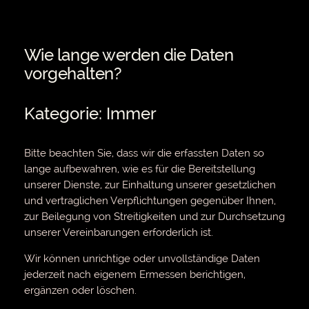
Wie lange werden die Daten
vorgehalten?
Kategorie: Immer
Bitte beachten Sie, dass wir die erfassten Daten so
lange aufbewahren, wie es für die Bereitstellung
unserer Dienste, zur Einhaltung unserer gesetzlichen
und vertraglichen Verpflichtungen gegenüber Ihnen,
zur Beilegung von Streitigkeiten und zur Durchsetzung
unserer Vereinbarungen erforderlich ist.
Wir können unrichtige oder unvollständige Daten
jederzeit nach eigenem Ermessen berichtigen,
ergänzen oder löschen.