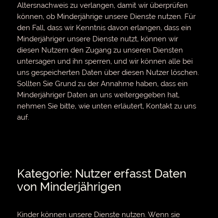
Altersnachweis zu verlangen, damit wir überprüfen
können, ob Minderjährige unsere Dienste nutzen. Für
den Fall, dass wir Kenntnis davon erlangen, dass ein
Minderjähriger unsere Dienste nutzt, können wir
diesen Nutzern den Zugang zu unseren Diensten
untersagen und ihn sperren, und wir können alle bei
uns gespeicherten Daten über diesen Nutzer löschen.
Sollten Sie Grund zu der Annahme haben, dass ein
Minderjähriger Daten an uns weitergegeben hat,
nehmen Sie bitte, wie unten erläutert, Kontakt zu uns
auf.
Kategorie: Nutzer erfasst Daten
von Minderjährigen
Kinder können unsere Dienste nutzen. Wenn sie