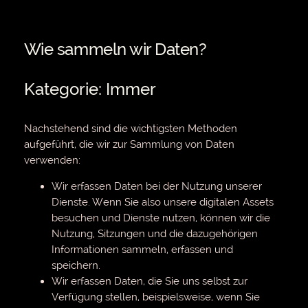
Wie sammeln wir Daten?
Kategorie: Immer
Nachstehend sind die wichtigsten Methoden
aufgeführt, die wir zur Sammlung von Daten
verwenden:
Wir erfassen Daten bei der Nutzung unserer
Dienste. Wenn Sie also unsere digitalen Assets
besuchen und Dienste nutzen, können wir die
Nutzung, Sitzungen und die dazugehörigen
Informationen sammeln, erfassen und
speichern.
Wir erfassen Daten, die Sie uns selbst zur
Verfügung stellen, beispielsweise, wenn Sie