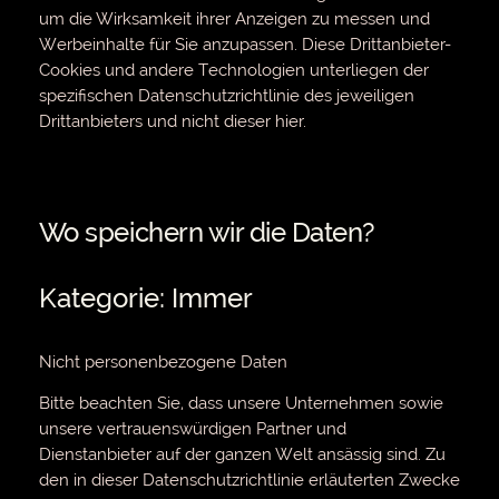
um die Wirksamkeit ihrer Anzeigen zu messen und
Werbeinhalte für Sie anzupassen. Diese Drittanbieter-
Cookies und andere Technologien unterliegen der
spezifischen Datenschutzrichtlinie des jeweiligen
Drittanbieters und nicht dieser hier.
Wo speichern wir die Daten?
Kategorie: Immer
Nicht personenbezogene Daten
Bitte beachten Sie, dass unsere Unternehmen sowie
unsere vertrauenswürdigen Partner und
Dienstanbieter auf der ganzen Welt ansässig sind. Zu
den in dieser Datenschutzrichtlinie erläuterten Zwecke