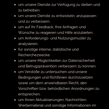
um unsere Dienste zur Verfügung zu stellen und
zu betreiben;
um unsere Dienste zu entwickeln, anzupassen
und zu verbessern;
um auf Ihr Feedback, Ihre Anfragen und
Wünsche zu reagieren und Hilfe anzubieten;
um Anforderungs- und Nutzungsmuster zu
analysieren;
für sonstige interne, statistische und
Recherchezwecke;
um unsere Möglichkeiten zur Datensicherheit
und Betrugsprävention verbessern zu können;
um Verstöße zu untersuchen und unsere
Bedingungen und Richtlinien durchzusetzen
sowie um dem anwendbaren Recht, den
Vorschriften bzw. behördlichen Anordnungen zu
entsprechen;
um Ihnen Aktualisierungen, Nachrichten,
Werbematerial und sonstige Informationen im