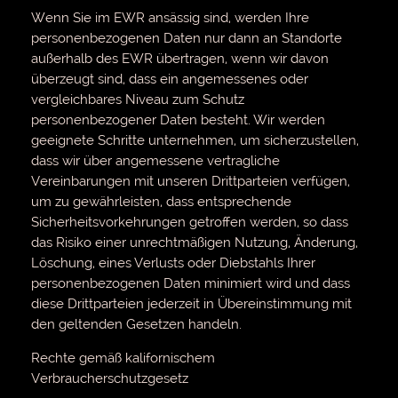
Wenn Sie im EWR ansässig sind, werden Ihre
personenbezogenen Daten nur dann an Standorte
außerhalb des EWR übertragen, wenn wir davon
überzeugt sind, dass ein angemessenes oder
vergleichbares Niveau zum Schutz
personenbezogener Daten besteht. Wir werden
geeignete Schritte unternehmen, um sicherzustellen,
dass wir über angemessene vertragliche
Vereinbarungen mit unseren Drittparteien verfügen,
um zu gewährleisten, dass entsprechende
Sicherheitsvorkehrungen getroffen werden, so dass
das Risiko einer unrechtmäßigen Nutzung, Änderung,
Löschung, eines Verlusts oder Diebstahls Ihrer
personenbezogenen Daten minimiert wird und dass
diese Drittparteien jederzeit in Übereinstimmung mit
den geltenden Gesetzen handeln.
Rechte gemäß kalifornischem
Verbraucherschutzgesetz