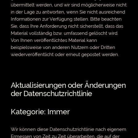
übermittelt werden, und wir sind möglicherweise nicht
in der Lage zu antworten, wenn Sie nicht ausreichend
Informationen zur Verfügung stellen. Bitte beachten
Sie, dass Ihre Anforderung nicht sicherstellt, dass das
Material vollständig bzw. umfassend gelöscht wird.
Von Ihnen veröffentlichtes Material kann
beispielsweise von anderen Nutzern oder Dritten
wiederveröffentlicht oder erneut gepostet werden.
Aktualisierungen oder Änderungen
der Datenschutzrichtlinie
Kategorie: Immer
Wir können diese Datenschutzrichtlinie nach eigenem
Ermessen von Zeit zu Zeit überarbeiten, die auf der