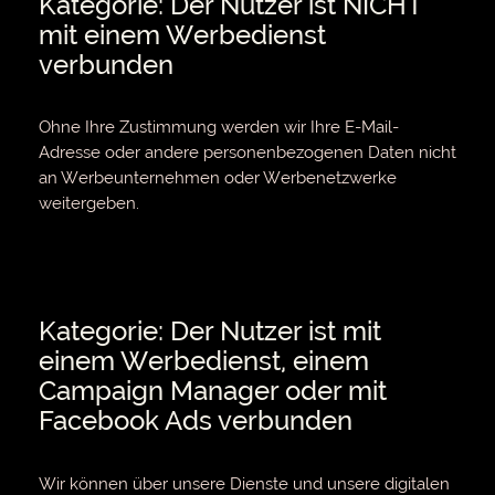
Kategorie: Der Nutzer ist NICHT
mit einem Werbedienst
verbunden
Ohne Ihre Zustimmung werden wir Ihre E-Mail-
Adresse oder andere personenbezogenen Daten nicht
an Werbeunternehmen oder Werbenetzwerke
weitergeben.
Kategorie: Der Nutzer ist mit
einem Werbedienst, einem
Campaign Manager oder mit
Facebook Ads verbunden
Wir können über unsere Dienste und unsere digitalen