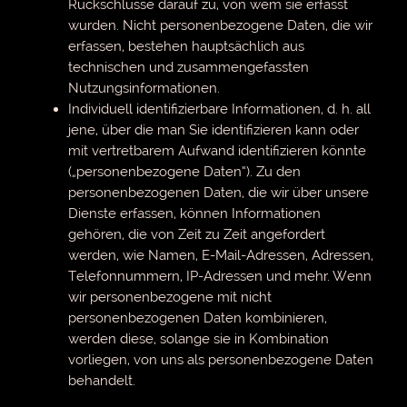
Rückschlüsse darauf zu, von wem sie erfasst
wurden. Nicht personenbezogene Daten, die wir
erfassen, bestehen hauptsächlich aus
technischen und zusammengefassten
Nutzungsinformationen.
Individuell identifizierbare Informationen, d. h. all
jene, über die man Sie identifizieren kann oder
mit vertretbarem Aufwand identifizieren könnte
(„personenbezogene Daten“). Zu den
personenbezogenen Daten, die wir über unsere
Dienste erfassen, können Informationen
gehören, die von Zeit zu Zeit angefordert
werden, wie Namen, E-Mail-Adressen, Adressen,
Telefonnummern, IP-Adressen und mehr. Wenn
wir personenbezogene mit nicht
personenbezogenen Daten kombinieren,
werden diese, solange sie in Kombination
vorliegen, von uns als personenbezogene Daten
behandelt.