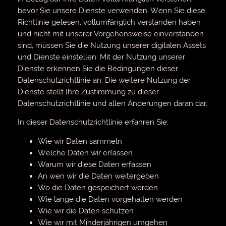
bevor Sie unsere Dienste verwenden. Wenn Sie diese
Richtlinie gelesen, vollumfänglich verstanden haben
und nicht mit unserer Vorgehensweise einverstanden
sind, müssen Sie die Nutzung unserer digitalen Assets
und Dienste einstellen. Mit der Nutzung unserer
Dienste erkennen Sie die Bedingungen dieser
Datenschutzrichtlinie an. Die weitere Nutzung der
Dienste stellt Ihre Zustimmung zu dieser
Datenschutzrichtlinie und allen Änderungen daran dar.
In dieser Datenschutzrichtlinie erfahren Sie:
Wie wir Daten sammeln
Welche Daten wir erfassen
Warum wir diese Daten erfassen
An wen wir die Daten weitergeben
Wo die Daten gespeichert werden
Wie lange die Daten vorgehalten werden
Wie wir die Daten schützen
Wie wir mit Minderjährigen umgehen