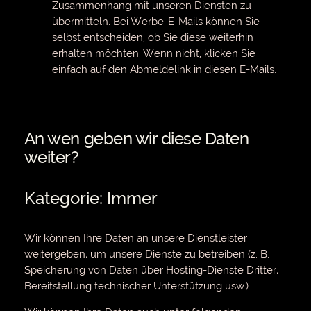
Zusammenhang mit unseren Diensten zu
übermitteln. Bei Werbe-E-Mails können Sie
selbst entscheiden, ob Sie diese weiterhin
erhalten möchten. Wenn nicht, klicken Sie
einfach auf den Abmeldelink in diesen E-Mails.
An wen geben wir diese Daten
weiter?
Kategorie: Immer
Wir können Ihre Daten an unsere Dienstleister
weitergeben, um unsere Dienste zu betreiben (z. B.
Speicherung von Daten über Hosting-Dienste Dritter,
Bereitstellung technischer Unterstützung usw.).