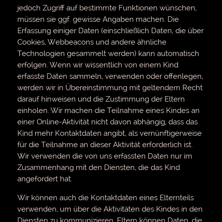
jedoch Zugriff auf bestimmte Funktionen wünschen,
müssen sie ggf. gewisse Angaben machen. Die
Erfassung einiger Daten (einschließlich Daten, die über
Cookies, Webbeacons und andere ähnliche
Technologien gesammelt werden) kann automatisch
erfolgen. Wenn wir wissentlich von einem Kind
erfasste Daten sammeln, verwenden oder offenlegen,
werden wir in Übereinstimmung mit geltendem Recht
darauf hinweisen und die Zustimmung der Eltern
einholen. Wir machen die Teilnahme eines Kindes an
einer Online-Aktivität nicht davon abhängig, dass das
Kind mehr Kontaktdaten angibt, als vernünftigerweise
für die Teilnahme an dieser Aktivität erforderlich ist.
Wir verwenden die von uns erfassten Daten nur im
Zusammenhang mit den Diensten, die das Kind
angefordert hat.
Wir können auch die Kontaktdaten eines Elternteils
verwenden, um über die Aktivitäten des Kindes in den
Diensten zu kommunizieren. Eltern können Daten, die