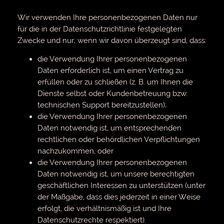
Wir verwenden Ihre personenbezogenen Daten nur
für die in der Datenschutzrichtlinie festgelegten
Zwecke und nur, wenn wir davon überzeugt sind, dass:
die Verwendung Ihrer personenbezogenen
Daten erforderlich ist, um einen Vertrag zu
erfüllen oder zu schließen (z. B. um Ihnen die
Dienste selbst oder Kundenbetreuung bzw.
technischen Support bereitzustellen);
die Verwendung Ihrer personenbezogenen
Daten notwendig ist, um entsprechenden
rechtlichen oder behördlichen Verpflichtungen
nachzukommen, oder
die Verwendung Ihrer personenbezogenen
Daten notwendig ist, um unsere berechtigten
geschäftlichen Interessen zu unterstützen (unter
der Maßgabe, dass dies jederzeit in einer Weise
erfolgt, die verhältnismäßig ist und Ihre
Datenschutzrechte respektiert).