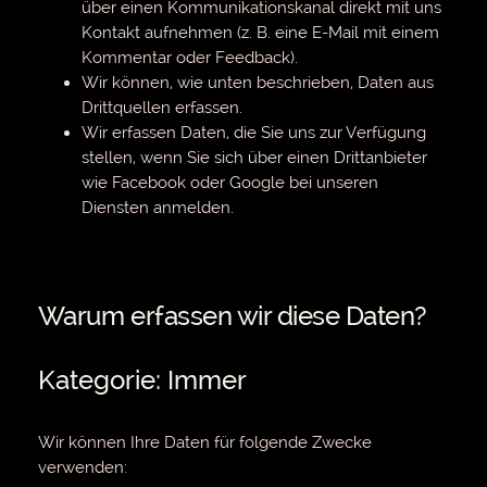
über einen Kommunikationskanal direkt mit uns
Kontakt aufnehmen (z. B. eine E-Mail mit einem
Kommentar oder Feedback).
Wir können, wie unten beschrieben, Daten aus
Drittquellen erfassen.
Wir erfassen Daten, die Sie uns zur Verfügung
stellen, wenn Sie sich über einen Drittanbieter
wie Facebook oder Google bei unseren
Diensten anmelden.
Warum erfassen wir diese Daten?
Kategorie: Immer
Wir können Ihre Daten für folgende Zwecke
verwenden: